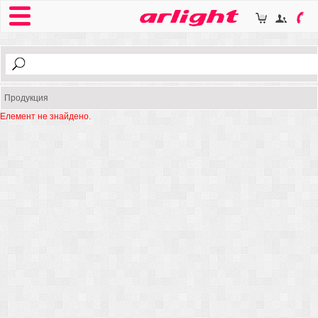
Продукция
Елемент не знайдено.