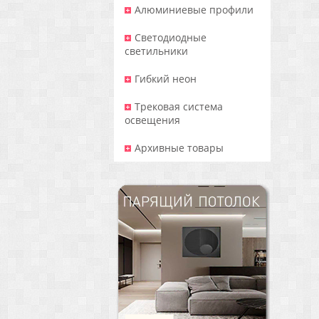
Алюминиевые профили
Светодиодные
светильники
Гибкий неон
Трековая система
освещения
Архивные товары