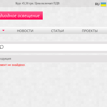
Курс 45,50 грн. Цена включает ПДВ
RU
диодное освещение
НОВОСТИ
СТАТЬИ
ПРОЕКТЫ
одукция
мент не знайдено.