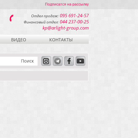
Подписатся на рассылку
095 691-24-57
Отдел продаж:
044 237-00-25
Финансовый отдел:
kp@arlight-group.com
ВИДЕО
КОНТАКТЫ