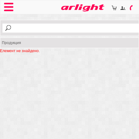
Продукция
Елемент не знайдено.