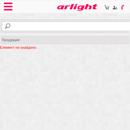
Продукция
Елемент не знайдено.