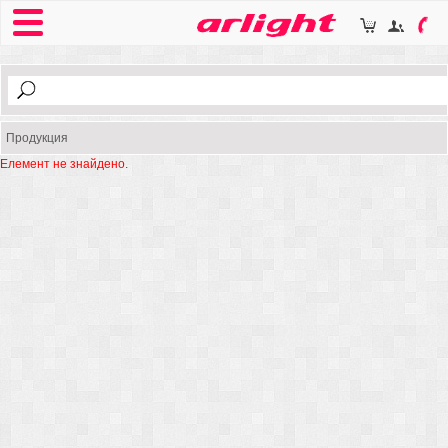
Продукция
Елемент не знайдено.