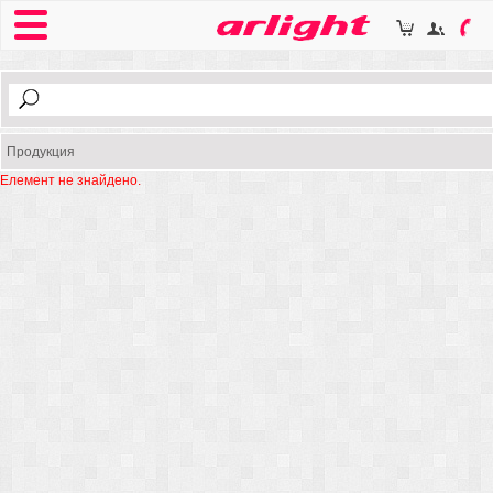
Продукция
Елемент не знайдено.