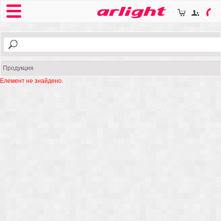
Продукция
Елемент не знайдено.