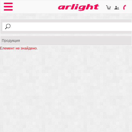
Продукция
Елемент не знайдено.