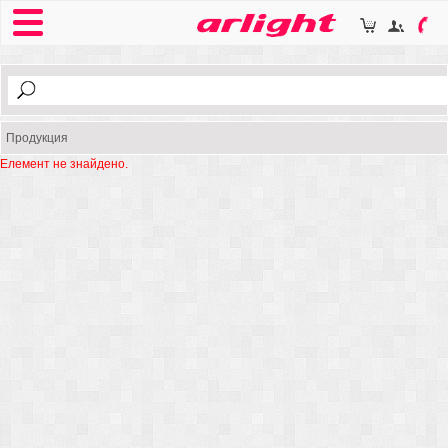
Продукция
Елемент не знайдено.