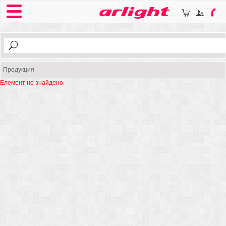
Продукция
Елемент не знайдено.