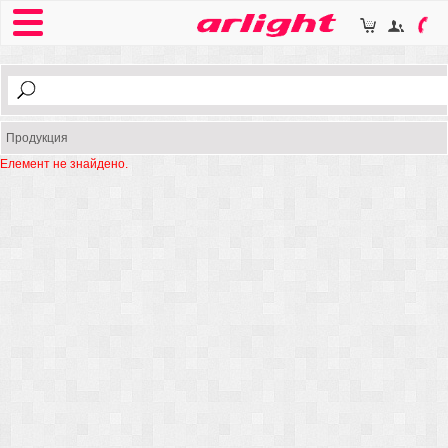
Продукция
Елемент не знайдено.