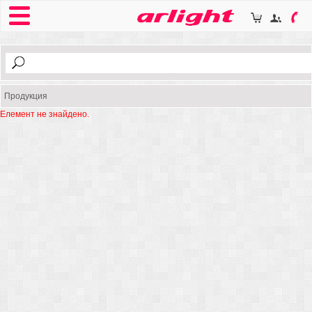
Продукция
Елемент не знайдено.