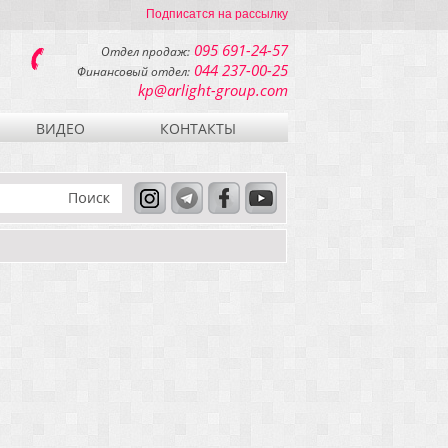
Подписатся на рассылку
095 691-24-57
Отдел продаж:
044 237-00-25
Финансовый отдел:
kp@arlight-group.com
ВИДЕО
КОНТАКТЫ