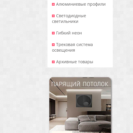
Алюминиевые профили
Светодиодные
светильники
Гибкий неон
Трековая система
освещения
Архивные товары