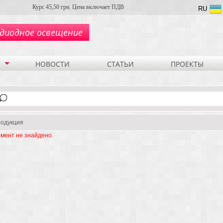
Курс 45,50 грн. Цена включает ПДВ
RU
диодное освещение
НОВОСТИ
СТАТЬИ
ПРОЕКТЫ
одукция
мент не знайдено.