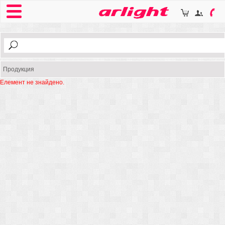
Продукция
Елемент не знайдено.