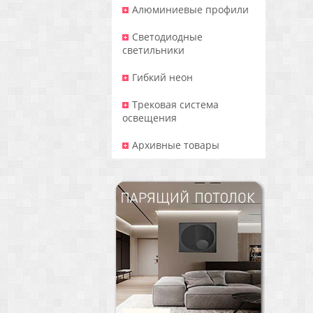
Алюминиевые профили
Светодиодные
светильники
Гибкий неон
Трековая система
освещения
Архивные товары