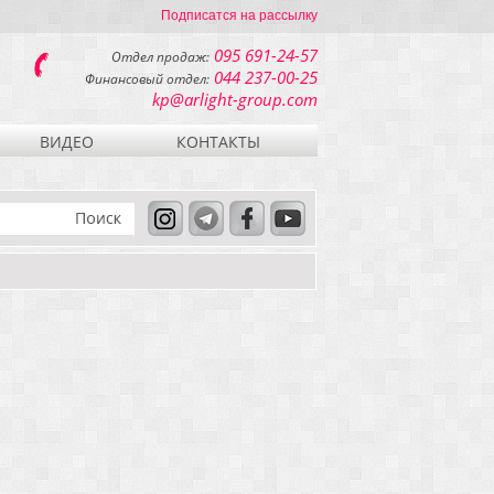
Подписатся на рассылку
095 691-24-57
Отдел продаж:
044 237-00-25
Финансовый отдел:
kp@arlight-group.com
ВИДЕО
КОНТАКТЫ