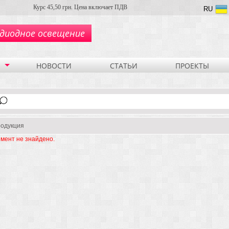
Курс 45,50 грн. Цена включает ПДВ
RU
диодное освещение
НОВОСТИ
СТАТЬИ
ПРОЕКТЫ
одукция
мент не знайдено.