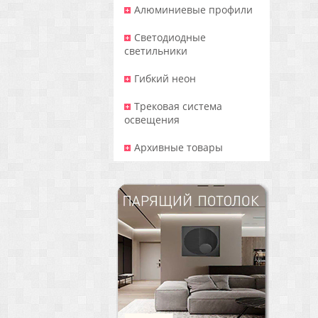
Алюминиевые профили
Светодиодные
светильники
Гибкий неон
Трековая система
освещения
Архивные товары