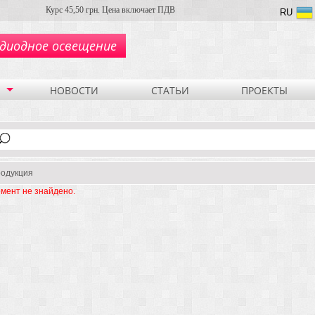
Курс 45,50 грн. Цена включает ПДВ
RU
диодное освещение
НОВОСТИ
СТАТЬИ
ПРОЕКТЫ
одукция
мент не знайдено.