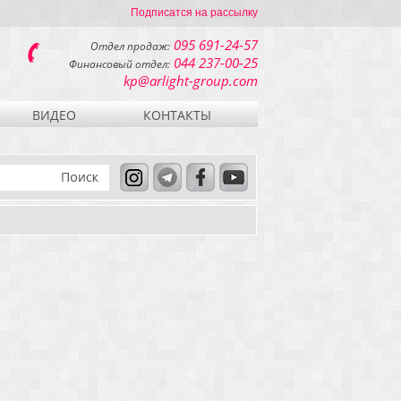
Подписатся на рассылку
095 691-24-57
Отдел продаж:
044 237-00-25
Финансовый отдел:
kp@arlight-group.com
ВИДЕО
КОНТАКТЫ