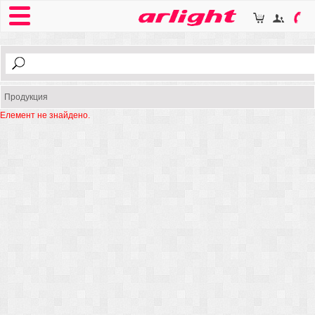
Продукция
Елемент не знайдено.