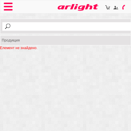
Продукция
Елемент не знайдено.