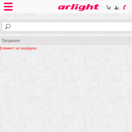
Продукция
Елемент не знайдено.