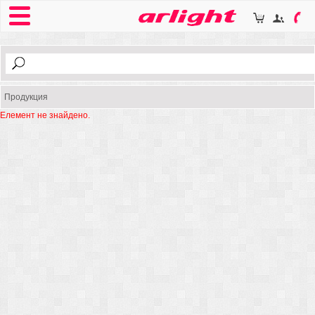
Продукция
Елемент не знайдено.